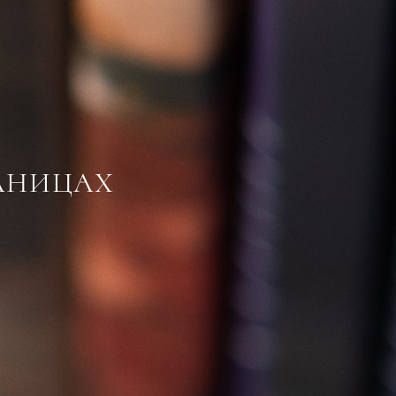
АНИЦАХ