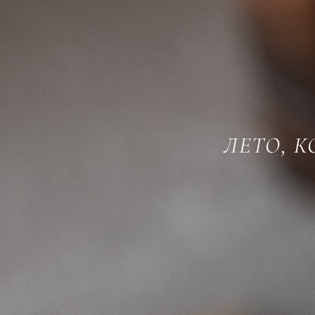
ЛЕТО, 