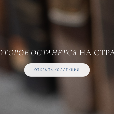
КОТОРОЕ ОСТАНЕТСЯ
НА СТР
ОТКРЫТЬ КОЛЛЕКЦИИ