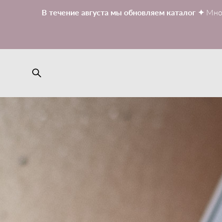
В течение августа мы обновляем каталог ✦
Мно