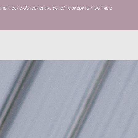
пны после обновления. Успейте забрать любимые