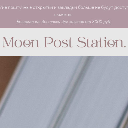
гие поштучные открытки и закладки больше не будут досту
сюжеты.
Бесплатная доставка для заказов от 3000 руб.