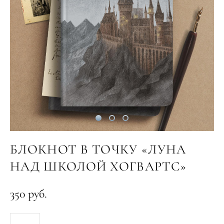
БЛОКНОТ В ТОЧКУ «ЛУНА
НАД ШКОЛОЙ ХОГВАРТС»
350 pуб.