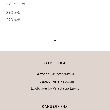
«Memento»
390 pуб.
290 pуб.
ОТКРЫТКИ
Авторские открытки
Подарочные наборы
Exclusive by Anastasia Lavru
КАНЦЕЛЯРИЯ