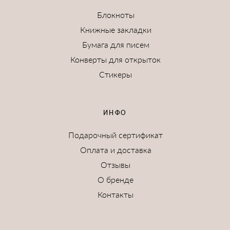
Блокноты
Книжные закладки
Бумага для писем
Конверты для открыток
Стикеры
ИНФО
Подарочный сертификат
Оплата и доставка
Отзывы
О бренде
Контакты