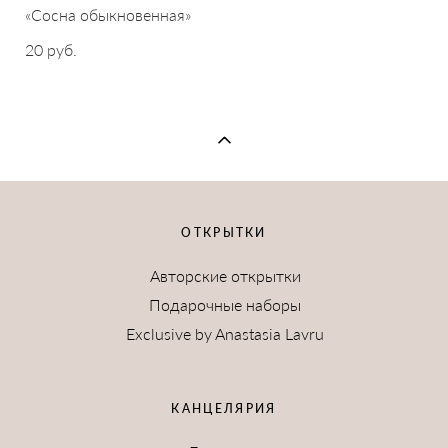
«Сосна обыкновенная»
20 pуб.
ОТКРЫТКИ
Авторские открытки
Подарочные наборы
Exclusive by Anastasia Lavru
КАНЦЕЛЯРИЯ