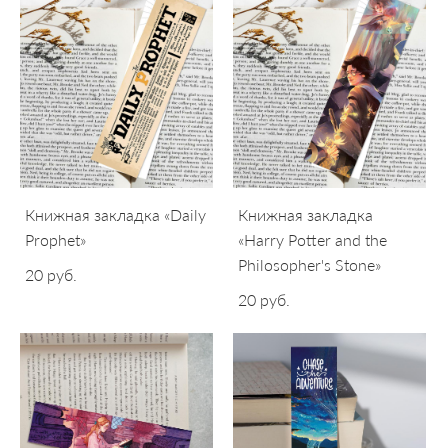
Книжная закладка «Daily
Книжная закладка
Prophet»
«Harry Potter and the
Philosopher's Stone»
20 pуб.
20 pуб.