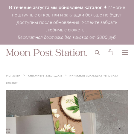
В течение августа мы обновляем каталог ✦
Многие
поштучные открытки и закладки больше не будут
доступны после обновления. Успейте забрать
любимые сюжеты.
Бесплатная доставка для заказов от 3000 руб.
магазин
>
книжные закладки
>
книжная закладка «в руках
весна»