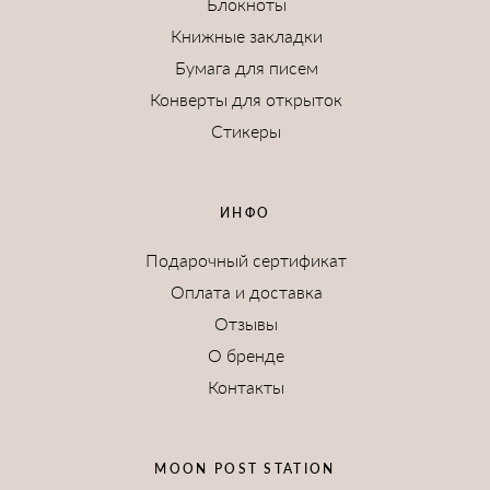
Блокноты
Книжные закладки
Бумага для писем
Конверты для открыток
Стикеры
ИНФО
Подарочный сертификат
Оплата и доставка
Отзывы
О бренде
Контакты
MOON POST STATION