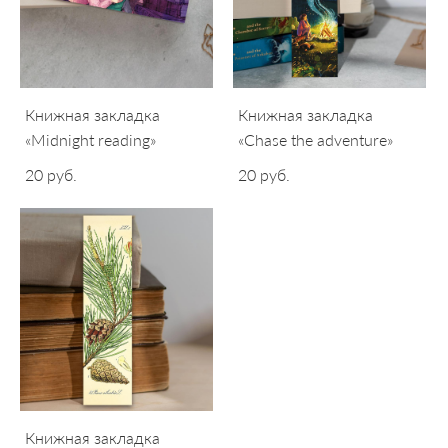
Книжная закладка
Книжная закладка
«Midnight reading»
«Chase the adventure»
20 pуб.
20 pуб.
Книжная закладка