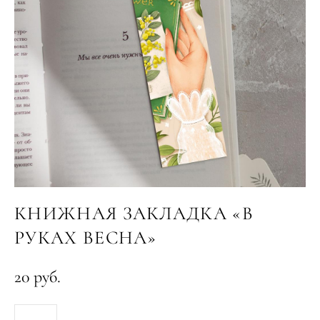
КНИЖНАЯ ЗАКЛАДКА «В
РУКАХ ВЕСНА»
20 pуб.