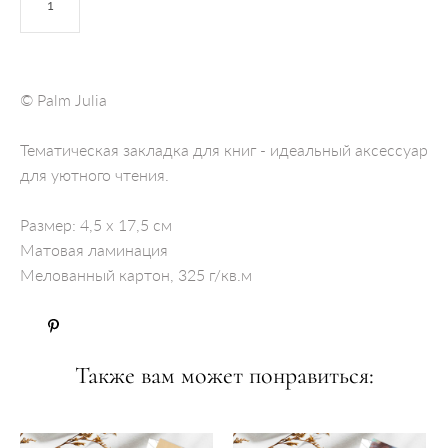
ДОБАВИТЬ В КОРЗИНУ
© Palm Julia
Тематическая закладка для книг - идеальный аксессуар
для уютного чтения.
Размер: 4,5 х 17,5 см
Матовая ламинация
Мелованный картон, 325 г/кв.м
Также вам может понравиться: