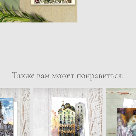
Также вам может понравиться: