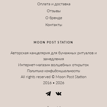
Оплата и доставка
Отзывы
О бренде
Контакты
MOON POST STATION
Авторская канцелярия для бумажных ритуалов и
замедления
Интернет-магазин волшебных открыток
Политика конфиденциальности
All rights reserved © Moon Post Station
2016 • 2026