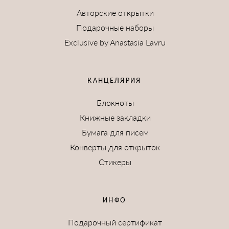
Авторские открытки
Подарочные наборы
Exclusive by Anastasia Lavru
КАНЦЕЛЯРИЯ
Блокноты
Книжные закладки
Бумага для писем
Конверты для открыток
Стикеры
ИНФО
Подарочный сертификат