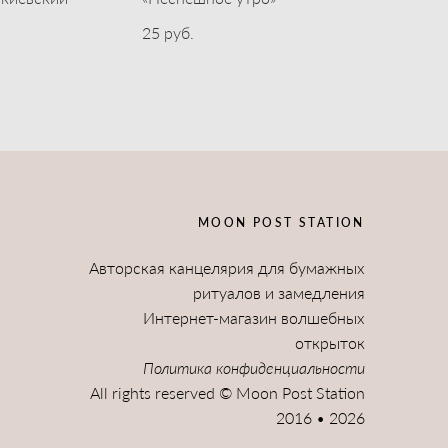
25 pуб.
MOON POST STATION
Авторская канцелярия для бумажных
ритуалов и замедления
Интернет-магазин волшебных
открыток
Политика конфиденциальности
All rights reserved © Moon Post Station
2016 • 2026