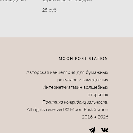
25 pуб.
MOON POST STATION
Авторская канцелярия для бумажных
ритуалов и замедления
Интернет-магазин волшебных
открыток
Политика конфиденциальности
All rights reserved © Moon Post Station
2016 • 2026