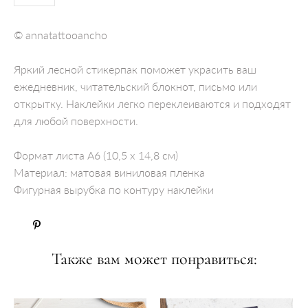
© annatattooancho
Яркий лесной стикерпак поможет украсить ваш
ежедневник, читательский блокнот, письмо или
открытку. Наклейки легко переклеиваются и подходят
для любой поверхности.
Формат листа А6 (10,5 x 14,8 см)
Материал: матовая виниловая пленка
Фигурная вырубка по контуру наклейки
Также вам может понравиться: