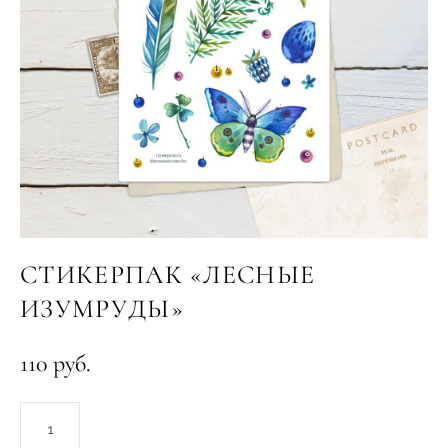
СТИКЕРПАК «ЛЕСНЫЕ
ИЗУМРУДЫ»
110 pуб.
ДОБАВИТЬ В КОРЗИНУ