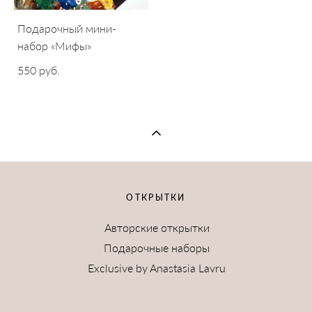
Подарочный мини-
набор «Мифы»
550 pуб.
ОТКРЫТКИ
Авторские открытки
Подарочные наборы
Exclusive by Anastasia Lavru