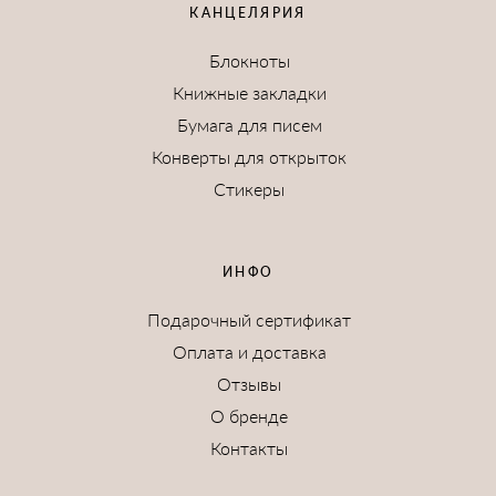
КАНЦЕЛЯРИЯ
Блокноты
Книжные закладки
Бумага для писем
Конверты для открыток
Стикеры
ИНФО
Подарочный сертификат
Оплата и доставка
Отзывы
О бренде
Контакты