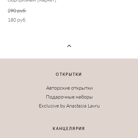
290 pуб.
180 pуб.
ОТКРЫТКИ
Авторские открытки
Подарочные наборы
Exclusive by Anastasia Lavru
КАНЦЕЛЯРИЯ