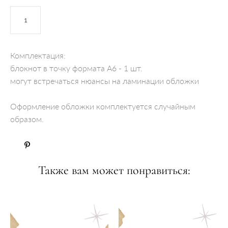
ДОБАВИТЬ В КОРЗИНУ
Комплектация:
блокнот в точку формата А6 - 1 шт.
могут встречаться нюансы на ламинации обложки
Оформление обложки комплектуется случайным
образом.
Также вам может понравиться: