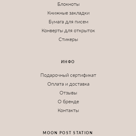
Блокноты
Книжные закладки
Бумага для писем
Конверты для открыток
Стикеры
ИНФО
Подарочный сертификат
Оплата и доставка
Отзывы
О бренде
Контакты
MOON POST STATION