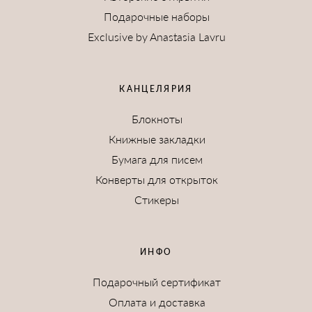
Подарочные наборы
Exclusive by Anastasia Lavru
КАНЦЕЛЯРИЯ
Блокноты
Книжные закладки
Бумага для писем
Конверты для открыток
Стикеры
ИНФО
Подарочный сертификат
Оплата и доставка