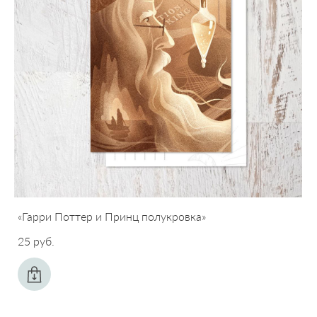
«Гарри Поттер и Принц полукровка»
25 pуб.