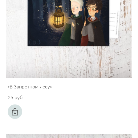
«В Запретном лесу»
25 pуб.