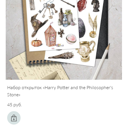
Набор открыток «Harry Potter and the Philosopher's
Stone»
45 pуб.