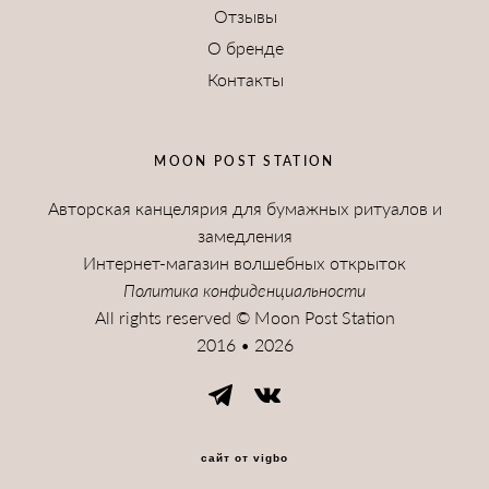
Отзывы
О бренде
Контакты
MOON POST STATION
Авторская канцелярия для бумажных ритуалов и
замедления
Интернет-магазин волшебных открыток
Политика конфиденциальности
All rights reserved © Moon Post Station
2016 • 2026
сайт от vigbo