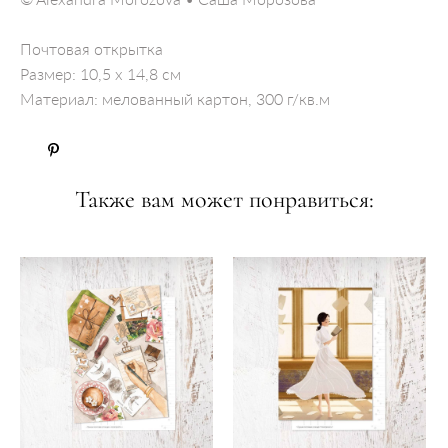
Почтовая открытка
Размер: 10,5 x 14,8 см
Материал: мелованный картон, 300 г/кв.м
Также вам может понравиться: