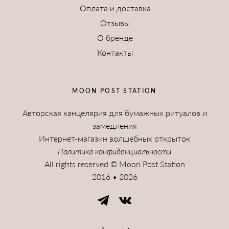
Оплата и доставка
Отзывы
О бренде
Контакты
MOON POST STATION
Авторская канцелярия для бумажных ритуалов и
замедления
Интернет-магазин волшебных открыток
Политика конфиденциальности
All rights reserved © Moon Post Station
2016 • 2026