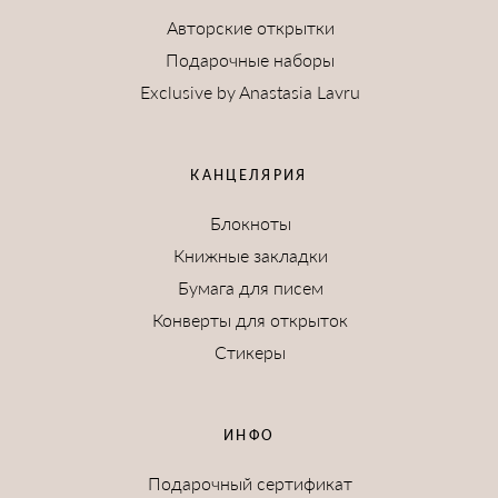
Авторские открытки
Подарочные наборы
Exclusive by Anastasia Lavru
КАНЦЕЛЯРИЯ
Блокноты
Книжные закладки
Бумага для писем
Конверты для открыток
Стикеры
ИНФО
Подарочный сертификат