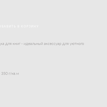
ОБАВИТЬ В КОРЗИНУ
ка для книг - идеальный аксессуар для уютного
350 г/кв.м