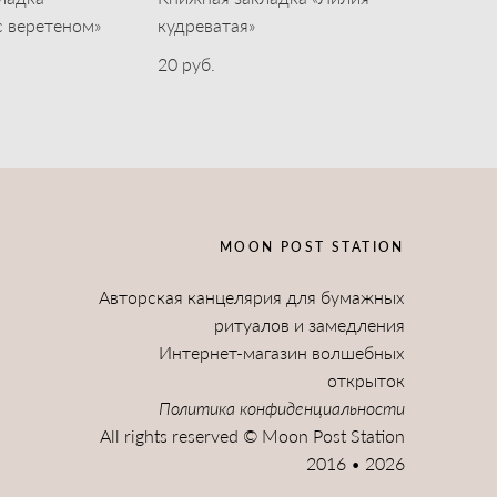
с веретеном»
кудреватая»
20 pуб.
MOON POST STATION
Авторская канцелярия для бумажных
ритуалов и замедления
Интернет-магазин волшебных
открыток
Политика конфиденциальности
All rights reserved © Moon Post Station
2016 • 2026