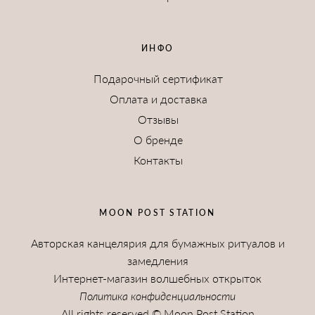
ИНФО
Подарочный сертификат
Оплата и доставка
Отзывы
О бренде
Контакты
MOON POST STATION
Авторская канцелярия для бумажных ритуалов и
замедления
Интернет-магазин волшебных открыток
Политика конфиденциальности
All rights reserved © Moon Post Station