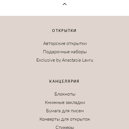
ОТКРЫТКИ
Авторские открытки
Подарочные наборы
Exclusive by Anastasia Lavru
КАНЦЕЛЯРИЯ
Блокноты
Книжные закладки
Бумага для писем
Конверты для открыток
Стикеры