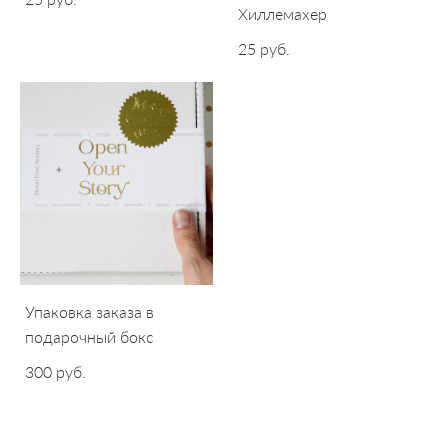
Хиллемахер
25 pуб.
Упаковка заказа в
подарочный бокс
300 pуб.