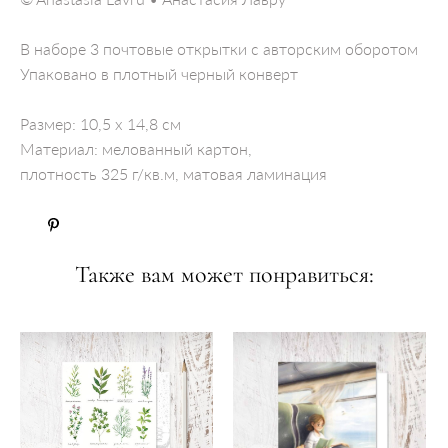
В наборе 3 почтовые открытки с авторским оборотом
Упаковано в плотный черный конверт
Размер: 10,5 x 14,8 см
Материал: мелованный картон,
плотность 325 г/кв.м, матовая ламинация
Также вам может понравиться: