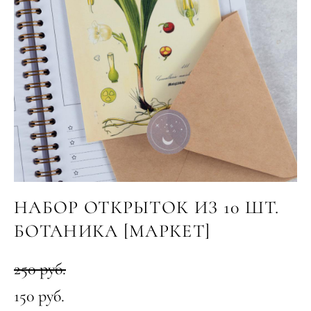
НАБОР ОТКРЫТОК ИЗ 10 ШТ.
БОТАНИКА [МАРКЕТ]
250 pуб.
150 pуб.