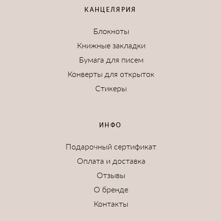
КАНЦЕЛЯРИЯ
Блокноты
Книжные закладки
Бумага для писем
Конверты для открыток
Стикеры
ИНФО
Подарочный сертификат
Оплата и доставка
Отзывы
О бренде
Контакты