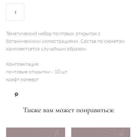
ДОБАВИТЬ В КОРЗИНУ
Тематический набор почтовых открыток с
ботаническими иллюстрациями. Состав по сюжетам
комплектуется случайным образом.
Комплектация:
почтовые открытки - 10 шт
крафт конверт
Также вам может понравиться: