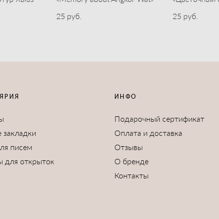
25 pуб.
25 pуб.
ЯРИЯ
ИНФО
ы
Подарочный сертификат
 закладки
Оплата и доставка
для писем
Отзывы
ы для открыток
О бренде
Контакты