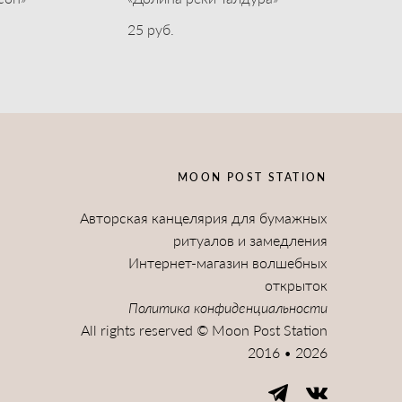
25 pуб.
MOON POST STATION
Авторская канцелярия для бумажных
ритуалов и замедления
Интернет-магазин волшебных
открыток
Политика конфиденциальности
All rights reserved © Moon Post Station
2016 • 2026