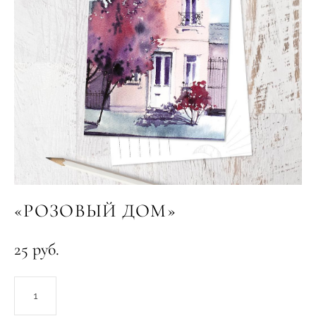
«РОЗОВЫЙ ДОМ»
25 pуб.
ДОБАВИТЬ В КОРЗИНУ