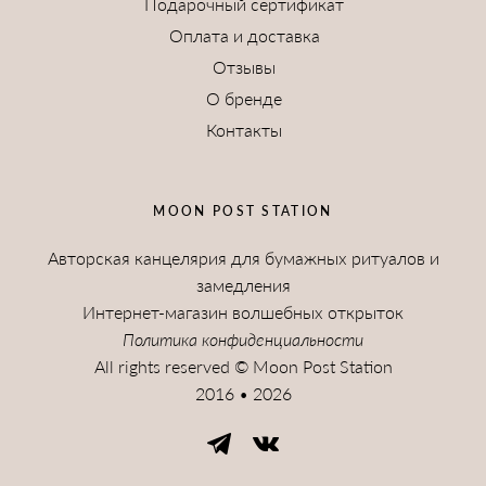
Подарочный сертификат
Оплата и доставка
Отзывы
О бренде
Контакты
MOON POST STATION
Авторская канцелярия для бумажных ритуалов и
замедления
Интернет-магазин волшебных открыток
Политика конфиденциальности
All rights reserved © Moon Post Station
2016 • 2026