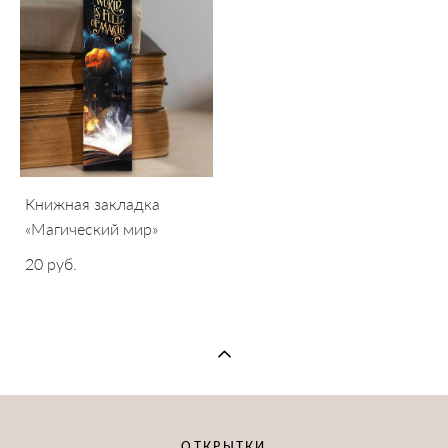
Книжная закладка
«Магический мир»
20 pуб.
ОТКРЫТКИ