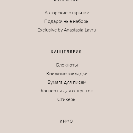
Авторские открытки
Подарочные наборы
Exclusive by Anastasia Lavru
КАНЦЕЛЯРИЯ
Блокноты
Книжные закладки
Бумага для писем
Конверты для открыток
Стикеры
ИНФО