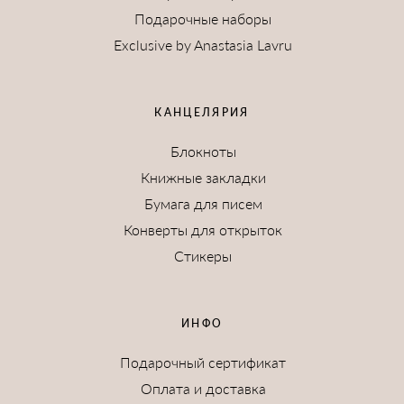
Подарочные наборы
Exclusive by Anastasia Lavru
КАНЦЕЛЯРИЯ
Блокноты
Книжные закладки
Бумага для писем
Конверты для открыток
Стикеры
ИНФО
Подарочный сертификат
Оплата и доставка