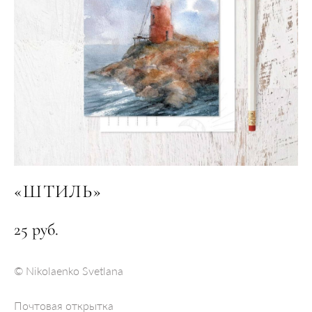
«ШТИЛЬ»
25 pуб.
© Nikolaenko Svetlana
Почтовая открытка