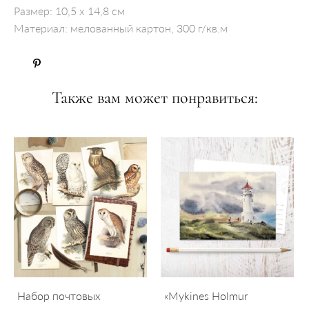
Размер: 10,5 x 14,8 см
Материал: мелованный картон, 300 г/кв.м
Также вам может понравиться:
Набор почтовых
«Mykines Holmur