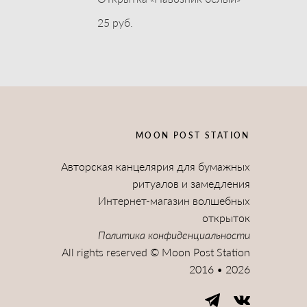
25 pуб.
MOON POST STATION
Авторская канцелярия для бумажных
ритуалов и замедления
Интернет-магазин волшебных
открыток
Политика конфиденциальности
All rights reserved © Moon Post Station
2016 • 2026