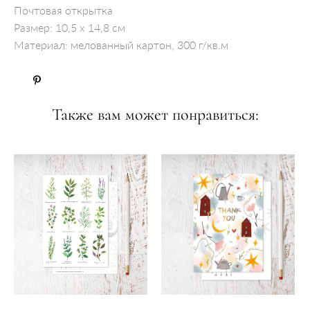
Почтовая открытка
Размер: 10,5 x 14,8 см
Материал: мелованный картон, 300 г/кв.м
Также вам может понравиться: