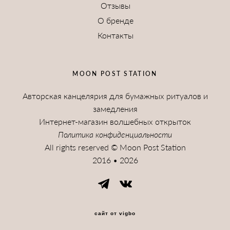
Отзывы
О бренде
Контакты
MOON POST STATION
Авторская канцелярия для бумажных ритуалов и
замедления
Интернет-магазин волшебных открыток
Политика конфиденциальности
All rights reserved © Moon Post Station
2016 • 2026
сайт от vigbo