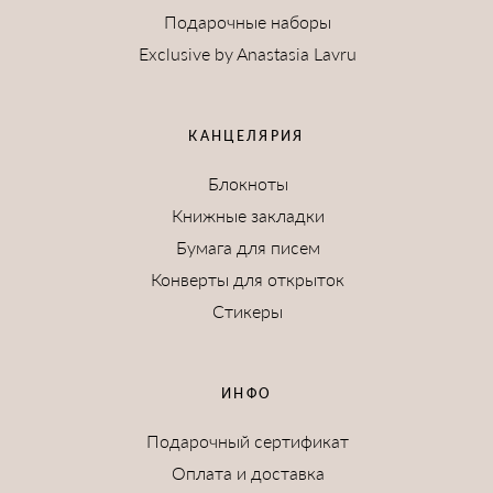
Подарочные наборы
Exclusive by Anastasia Lavru
КАНЦЕЛЯРИЯ
Блокноты
Книжные закладки
Бумага для писем
Конверты для открыток
Стикеры
ИНФО
Подарочный сертификат
Оплата и доставка