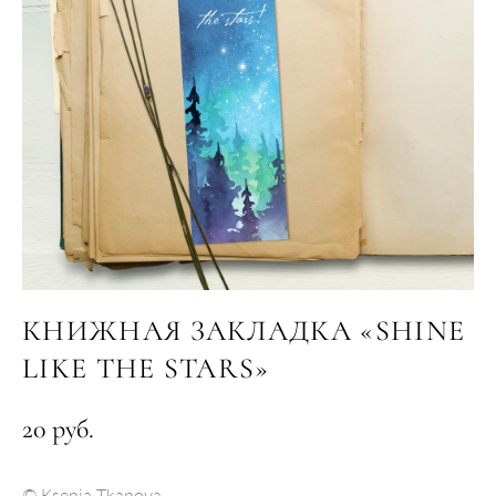
КНИЖНАЯ ЗАКЛАДКА «SHINE
LIKE THE STARS»
20 pуб.
​© Ksenia Tkanova