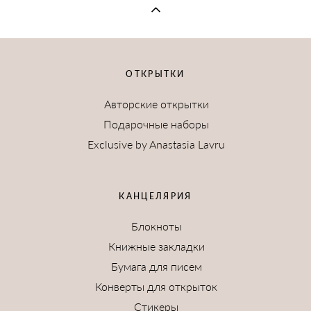
ОТКРЫТКИ
Авторские открытки
Подарочные наборы
Exclusive by Anastasia Lavru
КАНЦЕЛЯРИЯ
Блокноты
Книжные закладки
Бумага для писем
Конверты для открыток
Стикеры