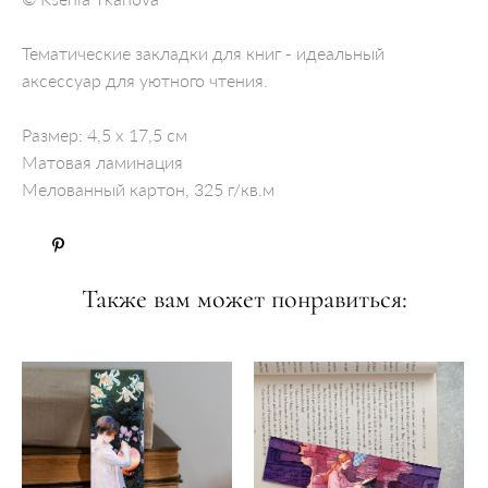
Тематические закладки для книг - идеальный
аксессуар для уютного чтения.
Размер: 4,5 х 17,5 см
Матовая ламинация
Мелованный картон, 325 г/кв.м
Также вам может понравиться: