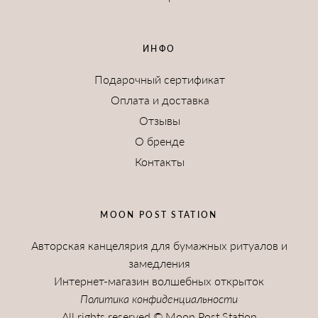
ИНФО
Подарочный сертификат
Оплата и доставка
Отзывы
О бренде
Контакты
MOON POST STATION
Авторская канцелярия для бумажных ритуалов и
замедления
Интернет-магазин волшебных открыток
Политика конфиденциальности
All rights reserved © Moon Post Station