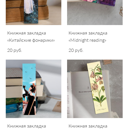
Книжная закладка
Книжная закладка
«Китайские фонарики»
«Midnight reading»
20 pуб.
20 pуб.
Книжная закладка
Книжная закладка