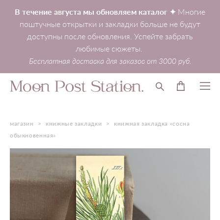
В течение августа мы обновляем каталог ✦
Многие
поштучные открытки и закладки больше не будут
доступны после обновления. Успейте забрать
любимые сюжеты.
Бесплатная доставка для заказов от 3000 руб.
магазин
>
книжные закладки
>
книжная закладка «сосна
обыкновенная»