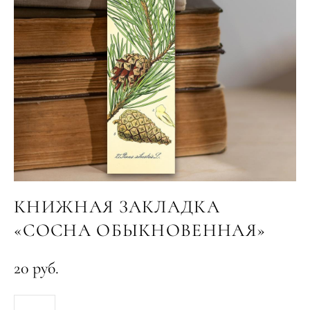
КНИЖНАЯ ЗАКЛАДКА
«СОСНА ОБЫКНОВЕННАЯ»
20 pуб.