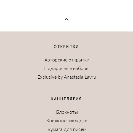
ОТКРЫТКИ
Авторские открытки
Подарочные наборы
Exclusive by Anastasia Lavru
КАНЦЕЛЯРИЯ
Блокноты
Книжные закладки
Бумага для писем