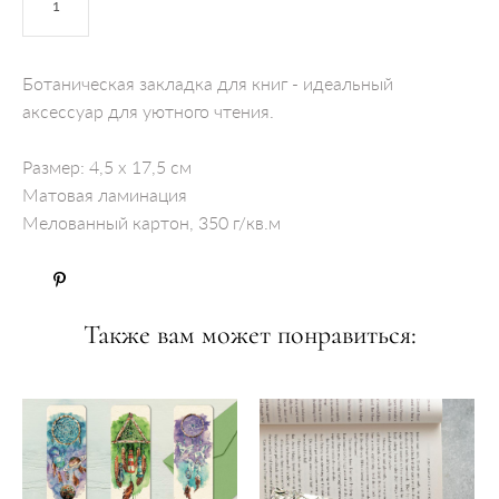
ДОБАВИТЬ В КОРЗИНУ
Ботаническая закладка для книг - идеальный
аксессуар для уютного чтения.
Размер: 4,5 х 17,5 см
Матовая ламинация
Мелованный картон, 350 г/кв.м
Также вам может понравиться: