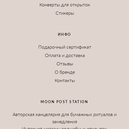
Конверты для открыток
Стикеры
ИНФО
Подарочный сертификат
Оплата и доставка
Отзывы
О бренде
Контакты
MOON POST STATION
Авторская канцелярия для бумажных ритуалов и
замедления
Интернет-магазин волшебных открыток