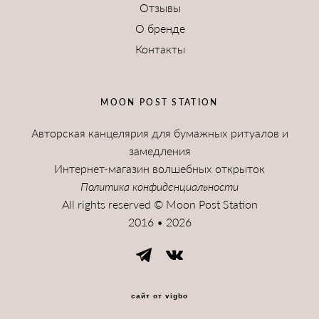
Отзывы
О бренде
Контакты
MOON POST STATION
Авторская канцелярия для бумажных ритуалов и
замедления
Интернет-магазин волшебных открыток
Политика конфиденциальности
All rights reserved © Moon Post Station
2016 • 2026
сайт от vigbo