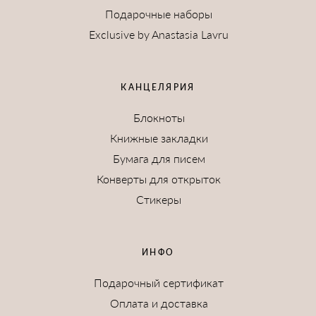
Подарочные наборы
Exclusive by Anastasia Lavru
КАНЦЕЛЯРИЯ
Блокноты
Книжные закладки
Бумага для писем
Конверты для открыток
Стикеры
ИНФО
Подарочный сертификат
Оплата и доставка