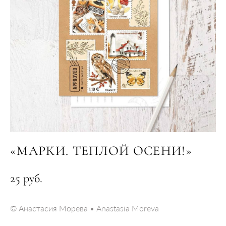
«МАРКИ. ТЕПЛОЙ ОСЕНИ!»
25 pуб.
© Анастасия Морева • Anastasia Moreva